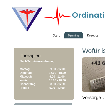
Wofür i
Therapien
Nach Terminvereinbarung 
Montag
      9.00 - 12.00
Dienstag
    15.00 - 18.00
Mittwoch
                 9.00 - 11.00
sowie
    15.00 - 18.00
Donnerstag
      8.00 - 12.30
Freitag
                 9.00 - 12.00
Vorsorge 